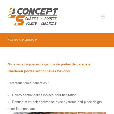
Portes de garage
Nous vous proposons la gamme de
portes de garage à
Charleroi/ portes sectionnelles
Win-door.
Caractéristiques générales :
Portes sectionnelles isolées pour habitation.
Panneaux en acier galvanisé avec système anti pince-doigts
entre les panneaux.