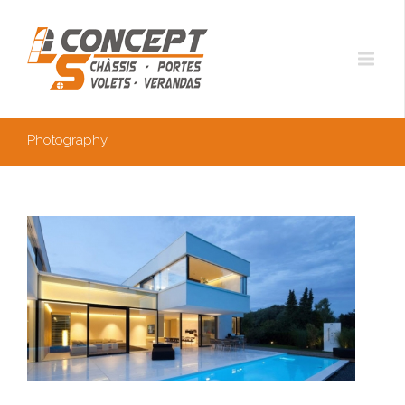
Photography