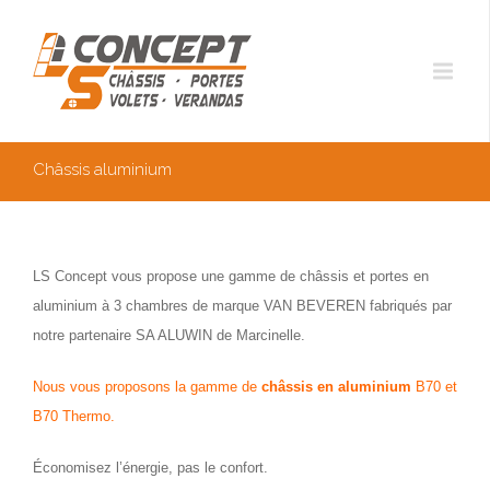
Châssis aluminium
LS Concept vous propose une gamme de châssis et portes en
aluminium à 3 chambres de marque VAN BEVEREN fabriqués par
notre partenaire SA ALUWIN de Marcinelle.
Nous vous proposons la gamme de
châssis en aluminium
B70 et
B70 Thermo.
Économisez l’énergie, pas le confort.