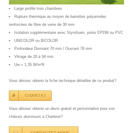
Large profilé trois chambres
Rupture thermique au moyen de barrettes polyamides
renforcées de fibre de verre de 30 mm
Isolation supplémentaire avec Styrofoam, joints EPDM ou PVC
UNICOLOR ou BICOLOR
Profondeur Dormant 70 mm / Ouvrant 78 mm
Vitrage de 20 à 58 mm
Uw = 1,35 W/m²K
Vous désirez obtenir la fiche technique détaillée de ce produit?
CLIQUEZ ICI
Vous désirez obtenir un devis gratuit et personnalisé pour vos
châssis aluminium à Charleroi?