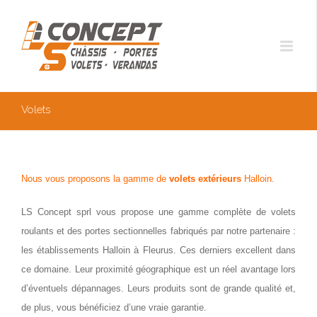
Volets
Nous vous proposons la gamme de
volets extérieurs
Halloin.
LS Concept sprl vous propose une gamme complète de volets
roulants et des portes sectionnelles fabriqués par notre partenaire :
les établissements Halloin à Fleurus. Ces derniers excellent dans
ce domaine. Leur proximité géographique est un réel avantage lors
d’éventuels dépannages. Leurs produits sont de grande qualité et,
de plus, vous bénéficiez d’une vraie garantie.