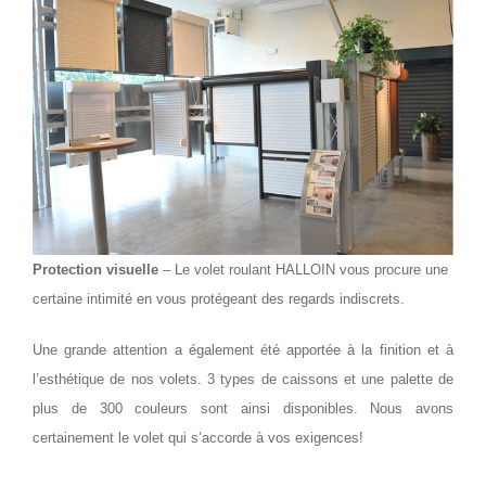
Protection visuelle
– Le volet roulant HALLOIN vous procure une
certaine intimité en vous protégeant des regards indiscrets.
Une grande attention a également été apportée à la finition et à
l’esthétique de nos volets. 3 types de caissons et une palette de
plus de 300 couleurs sont ainsi disponibles. Nous avons
certainement le volet qui s’accorde à vos exigences!