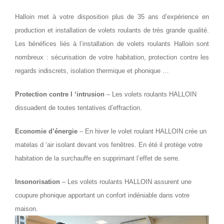
Halloin met à votre disposition plus de 35 ans d’expérience en
production et installation de volets roulants de très grande qualité.
Les bénéfices liés à l’installation de volets roulants Halloin sont
nombreux : sécurisation de votre habitation, protection contre les
regards indiscrets, isolation thermique et phonique …
Protection contre l ‘intrusion
– Les volets roulants HALLOIN
dissuadent de toutes tentatives d’effraction.
Economie d’énergie
– En hiver le volet roulant HALLOIN crée un
matelas d ‘air isolant devant vos fenêtres. En été il protège votre
habitation de la surchauffe en supprimant l’effet de serre.
Insonorisation
– Les volets roulants HALLOIN assurent une
coupure phonique apportant un confort indéniable dans votre
maison.